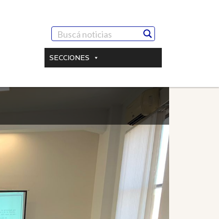
SECCIONES