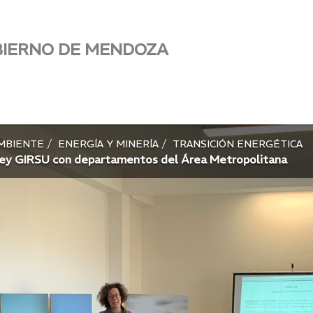
BIERNO DE MENDOZA
AMBIENTE
ENERGÍA Y MINERÍA
TRANSICIÓN ENERGÉTICA
Ley GIRSU con departamentos del Área Metropolitana