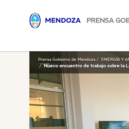
PRENSA GO
Prensa Gobierno de Mendoza
ENERGÍA Y 
Nuevo encuentro de trabajo sobre la 