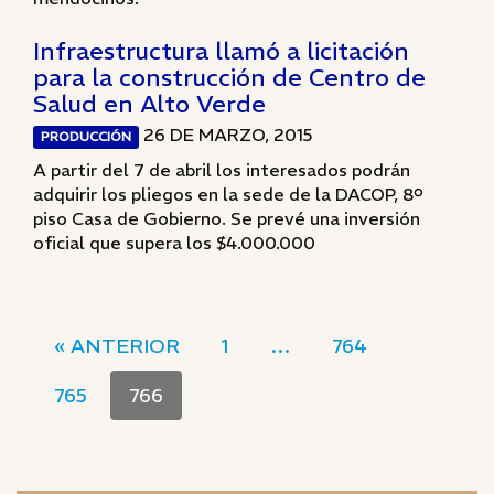
Infraestructura llamó a licitación
para la construcción de Centro de
Salud en Alto Verde
26 DE MARZO, 2015
PRODUCCIÓN
A partir del 7 de abril los interesados podrán
adquirir los pliegos en la sede de la DACOP, 8º
piso Casa de Gobierno. Se prevé una inversión
oficial que supera los $4.000.000
« ANTERIOR
1
…
764
765
766