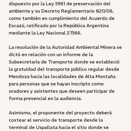
dispuesto por la Ley 5961 de preservación del
ambiente y su Decreto Reglamentario 820/06,
como también en cumplimiento del Acuerdo de
Escazú, ratificado por la República Argentina
mediante la Ley Nacional 27566.
La resolución de la Autoridad Ambiental Minera se
dictó en relación con un informe de la
Subsecretaría de Transporte donde se estableció
la gratuidad del transporte público regular desde
Mendoza hacia las localidades de Alta Montaña
para personas que se hayan inscripto como
oradores y asistentes que deseen participar de
forma presencial en la audiencia.
Asimismo, el proponente del proyecto deberá
costear el servicio de transporte desde la
terminal de Uspallata hacia el sitio donde se