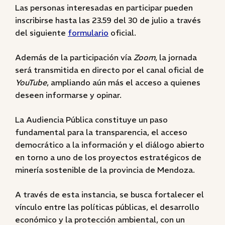
Las personas interesadas en participar pueden
inscribirse hasta las 23.59 del 30 de julio a través
del siguiente
formulario
oficial.
Además de la participación vía
Zoom
, la jornada
será transmitida en directo por el canal oficial de
YouTube
, ampliando aún más el acceso a quienes
deseen informarse y opinar.
La Audiencia Pública constituye un paso
fundamental para la transparencia, el acceso
democrático a la información y el diálogo abierto
en torno a uno de los proyectos estratégicos de
minería sostenible de la provincia de Mendoza.
A través de esta instancia, se busca fortalecer el
vínculo entre las políticas públicas, el desarrollo
económico y la protección ambiental, con un