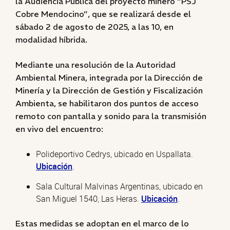
la Audiencia Pública del proyecto minero “PSJ
Cobre Mendocino”, que se realizará desde el
sábado 2 de agosto de 2025, a las 10, en
modalidad híbrida.
Mediante una resolución de la Autoridad
Ambiental Minera, integrada por la Dirección de
Minería y la Dirección de Gestión y Fiscalización
Ambienta, se habilitaron dos puntos de acceso
remoto con pantalla y sonido para la transmisión
en vivo del encuentro:
Polideportivo Cedrys, ubicado en Uspallata.
Ubicación
.
Sala Cultural Malvinas Argentinas, ubicado en
San Miguel 1540, Las Heras.
Ubicación
.
Estas medidas se adoptan en el marco de lo