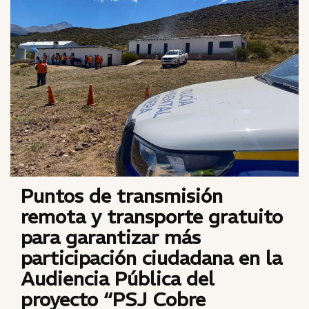
Puntos de transmisión
remota y transporte gratuito
para garantizar más
participación ciudadana en la
Audiencia Pública del
proyecto “PSJ Cobre