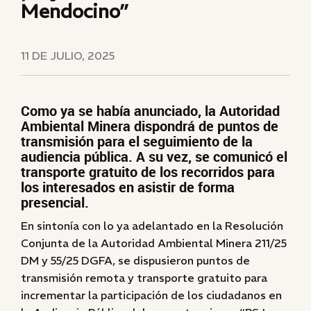
Mendocino”
11 DE JULIO, 2025
Como ya se había anunciado, la Autoridad
Ambiental Minera dispondrá de puntos de
transmisión para el seguimiento de la
audiencia pública. A su vez, se comunicó el
transporte gratuito de los recorridos para
los interesados en asistir de forma
presencial.
En sintonía con lo ya adelantado en la Resolución
Conjunta de la Autoridad Ambiental Minera 211/25
DM y 55/25 DGFA, se dispusieron puntos de
transmisión remota y transporte gratuito para
incrementar la participación de los ciudadanos en