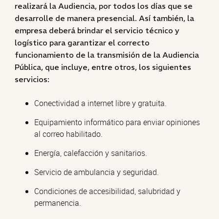
realizará la Audiencia, por todos los días que se
desarrolle de manera presencial. Así también, la
empresa deberá brindar el servicio técnico y
logístico para garantizar el correcto
funcionamiento de la transmisión de la Audiencia
Pública, que incluye, entre otros, los siguientes
servicios:
Conectividad a internet libre y gratuita.
Equipamiento informático para enviar opiniones
al correo habilitado.
Energía, calefacción y sanitarios.
Servicio de ambulancia y seguridad.
Condiciones de accesibilidad, salubridad y
permanencia.