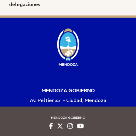
delegaciones.
MENDOZA GOBIERNO
Av. Peltier 351 - Ciudad, Mendoza
MENDOZA GOBIERNO