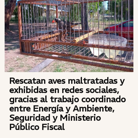
Rescatan aves maltratadas y
exhibidas en redes sociales,
gracias al trabajo coordinado
entre Energía y Ambiente,
Seguridad y Ministerio
Público Fiscal