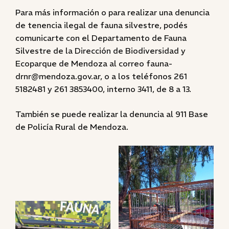
Para más información o para realizar una denuncia
de tenencia ilegal de fauna silvestre, podés
comunicarte con el Departamento de Fauna
Silvestre de la Dirección de Biodiversidad y
Ecoparque de Mendoza al correo fauna-
drnr@mendoza.gov.ar, o a los teléfonos 261
5182481 y 261 3853400, interno 3411, de 8 a 13.
También se puede realizar la denuncia al 911 Base
de Policía Rural de Mendoza.