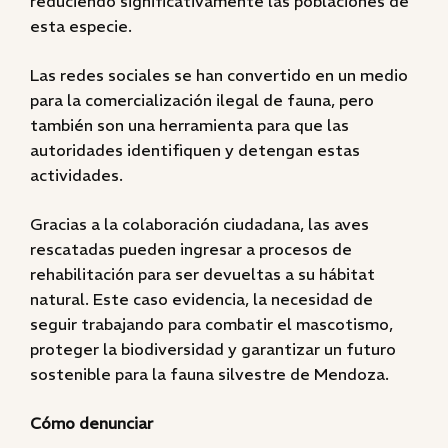
reduciendo significativamente las poblaciones de
esta especie.
Las redes sociales se han convertido en un medio
para la comercialización ilegal de fauna, pero
también son una herramienta para que las
autoridades identifiquen y detengan estas
actividades.
Gracias a la colaboración ciudadana, las aves
rescatadas pueden ingresar a procesos de
rehabilitación para ser devueltas a su hábitat
natural. Este caso evidencia, la necesidad de
seguir trabajando para combatir el mascotismo,
proteger la biodiversidad y garantizar un futuro
sostenible para la fauna silvestre de Mendoza.
Cómo denunciar