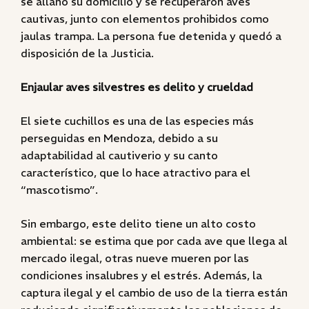
se allanó su domicilio y se recuperaron aves
cautivas, junto con elementos prohibidos como
jaulas trampa. La persona fue detenida y quedó a
disposición de la Justicia.
Enjaular aves silvestres es delito y crueldad
El siete cuchillos es una de las especies más
perseguidas en Mendoza, debido a su
adaptabilidad al cautiverio y su canto
característico, que lo hace atractivo para el
“mascotismo”.
Sin embargo, este delito tiene un alto costo
ambiental: se estima que por cada ave que llega al
mercado ilegal, otras nueve mueren por las
condiciones insalubres y el estrés. Además, la
captura ilegal y el cambio de uso de la tierra están