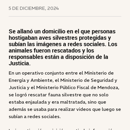
5 DE DICIEMBRE, 2024
Se allanó un domicilio en el que personas
hostigaban aves silvestres protegidas y
subían las imágenes a redes sociales. Los
animales fueron rescatados y los
responsables están a disposición de la
Justicia.
En un operativo conjunto entre el Ministerio de
Energía y Ambiente, el Ministerio de Seguridad y
Justicia y el Ministerio Público Fiscal de Mendoza,
se logró rescatar fauna silvestre que no solo
estaba enjaulada y era maltratada, sino que
además se usaba para realizar videos que luego se
subían a redes sociales.