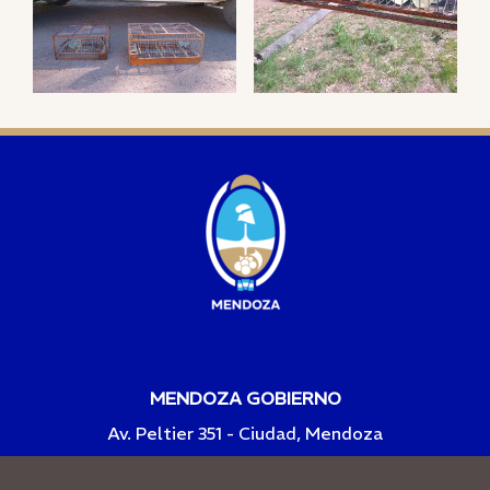
MENDOZA GOBIERNO
Av. Peltier 351 - Ciudad, Mendoza