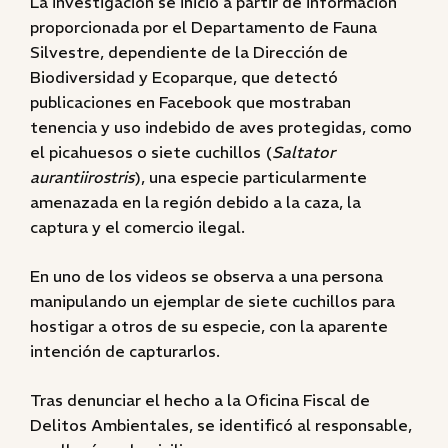
La investigación se inició a partir de información
proporcionada por el Departamento de Fauna
Silvestre, dependiente de la Dirección de
Biodiversidad y Ecoparque, que detectó
publicaciones en Facebook que mostraban
tenencia y uso indebido de aves protegidas, como
el picahuesos o siete cuchillos (
Saltator
aurantiirostris
), una especie particularmente
amenazada en la región debido a la caza, la
captura y el comercio ilegal.
En uno de los videos se observa a una persona
manipulando un ejemplar de siete cuchillos para
hostigar a otros de su especie, con la aparente
intención de capturarlos.
Tras denunciar el hecho a la Oficina Fiscal de
Delitos Ambientales, se identificó al responsable,