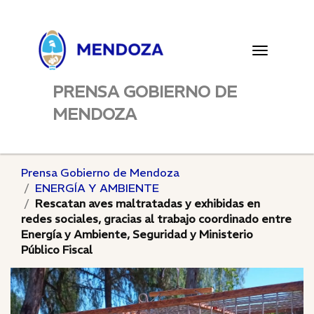
Toggle
navigatio
PRENSA GOBIERNO DE
MENDOZA
Prensa Gobierno de Mendoza
ENERGÍA Y AMBIENTE
Rescatan aves maltratadas y exhibidas en
redes sociales, gracias al trabajo coordinado entre
Energía y Ambiente, Seguridad y Ministerio
Público Fiscal