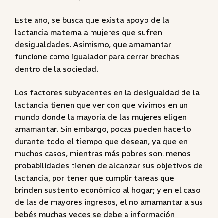
Este año, se busca que exista apoyo de la
lactancia materna a mujeres que sufren
desigualdades. Asimismo, que amamantar
funcione como igualador para cerrar brechas
dentro de la sociedad.
Los factores subyacentes en la desigualdad de la
lactancia tienen que ver con que vivimos en un
mundo donde la mayoría de las mujeres eligen
amamantar. Sin embargo, pocas pueden hacerlo
durante todo el tiempo que desean, ya que en
muchos casos, mientras más pobres son, menos
probabilidades tienen de alcanzar sus objetivos de
lactancia, por tener que cumplir tareas que
brinden sustento económico al hogar; y en el caso
de las de mayores ingresos, el no amamantar a sus
bebés muchas veces se debe a información