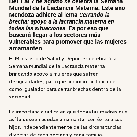
Del 1 al 7 de agosto se celebra la Semana
Mundial de la Lactancia Materna. Este año
Mendoza adhiere al lema
Cerrando la
brecha: apoyo a la lactancia materna en
todas las situaciones
. Es por eso que
buscará llegar a los sectores más
vulnerables para promover que las mujeres
amamanten.
El Ministerio de Salud y Deportes celebrará la
Semana Mundial de la Lactancia Materna
brindando apoyo a mujeres que sufren
desigualdades, para que amamantar funcione
como igualador para cerrar brechas dentro de la
sociedad.
La importancia radica en que todas las madres que
así lo deseen puedan amamantar con éxito a sus
hijos, independientemente de las circunstancias
diversas de cada persona y cada familia.