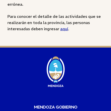
errónea.
Para conocer el detalle de las actividades que se
realizarán en toda la provincia, las personas
interesadas deben ingresar
aquí
.
MENDOZA GOBIERNO