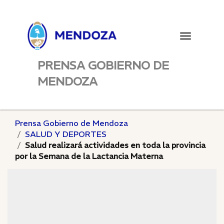
Toggle
navigatio
PRENSA GOBIERNO DE
MENDOZA
Prensa Gobierno de Mendoza
SALUD Y DEPORTES
Salud realizará actividades en toda la provincia
por la Semana de la Lactancia Materna