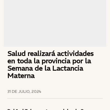
Salud realizará actividades
en toda la provincia por la
Semana de la Lactancia
Materna
31 DE JULIO, 2024