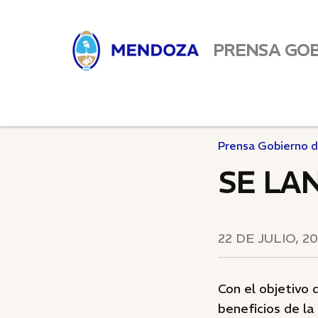
PRENSA GO
Prensa Gobierno 
SE LA
22 DE JULIO, 2
Con el objetivo 
beneficios de la