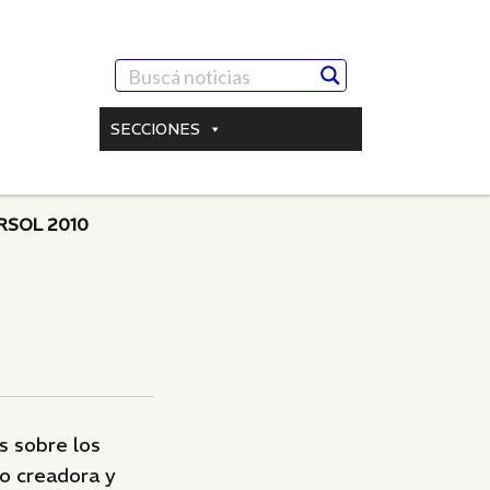
SECCIONES
RSOL 2010
s sobre los
mo creadora y