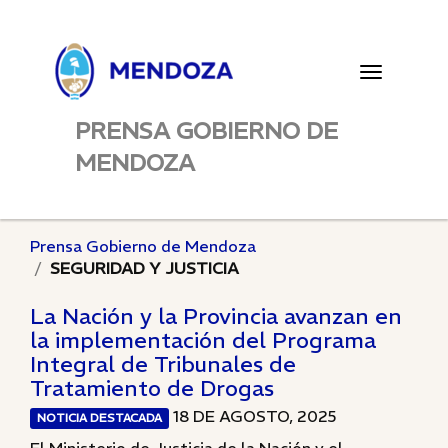
Toggle
navigatio
PRENSA GOBIERNO DE
MENDOZA
Prensa Gobierno de Mendoza
SEGURIDAD Y JUSTICIA
La Nación y la Provincia avanzan en
la implementación del Programa
Integral de Tribunales de
Tratamiento de Drogas
18 DE AGOSTO, 2025
NOTICIA DESTACADA