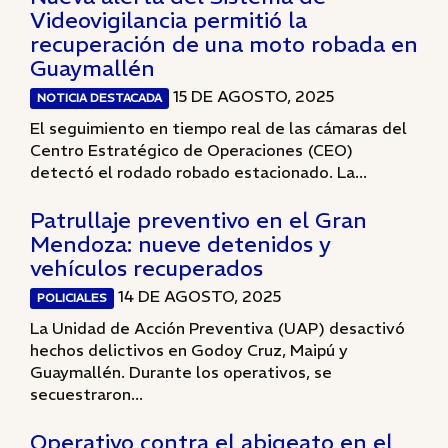
Videovigilancia permitió la
recuperación de una moto robada en
Guaymallén
15 DE AGOSTO, 2025
NOTICIA DESTACADA
El seguimiento en tiempo real de las cámaras del
Centro Estratégico de Operaciones (CEO)
detectó el rodado robado estacionado. La...
Patrullaje preventivo en el Gran
Mendoza: nueve detenidos y
vehículos recuperados
14 DE AGOSTO, 2025
POLICIALES
La Unidad de Acción Preventiva (UAP) desactivó
hechos delictivos en Godoy Cruz, Maipú y
Guaymallén. Durante los operativos, se
secuestraron...
Operativo contra el abigeato en el