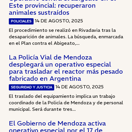
Este provincial: recuperaron
animales sustraídos
14 DE AGOSTO, 2025
POLICIALES
El procedimiento se realizó en Rivadavia tras la
desaparición de animales. La búsqueda, enmarcada
en el Plan contra el Abigeato,...
La Policía Vial de Mendoza
desplegará un operativo especial
para trasladar el reactor más pesado
fabricado en Argentina
14 DE AGOSTO, 2025
SEGURIDAD Y JUSTICIA
El traslado del equipamiento implica un trabajo
coordinado de la Policía de Mendoza y de personal
municipal. Será durante tres...
El Gobierno de Mendoza activa
operativo especial por el 17 de