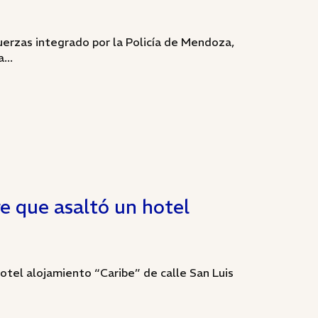
erzas integrado por la Policía de Mendoza,
...
e que asaltó un hotel
otel alojamiento “Caribe” de calle San Luis