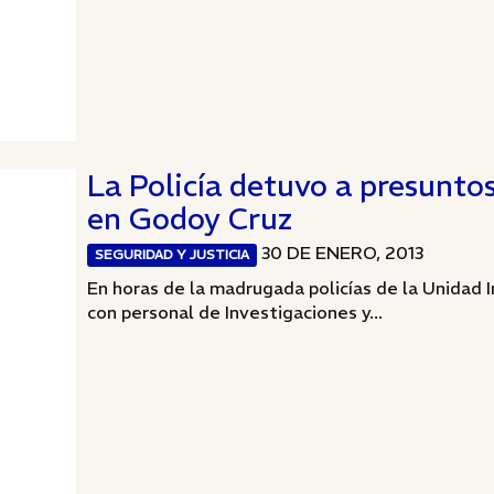
La Policía detuvo a presunto
en Godoy Cruz
30 DE ENERO, 2013
SEGURIDAD Y JUSTICIA
En horas de la madrugada policías de la Unidad
con personal de Investigaciones y...