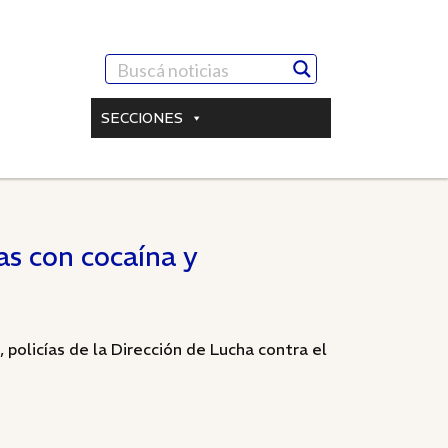
SECCIONES
as con cocaína y
 policías de la Dirección de Lucha contra el