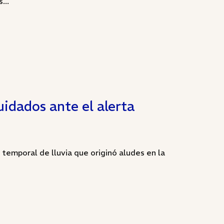
...
uidados ante el alerta
temporal de lluvia que originó aludes en la