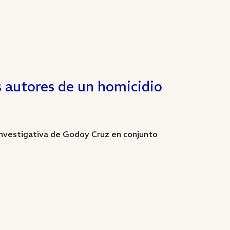
s autores de un homicidio
 Investigativa de Godoy Cruz en conjunto