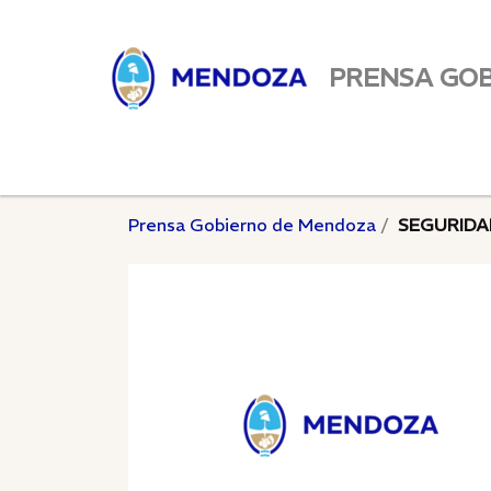
PRENSA GO
Prensa Gobierno de Mendoza
SEGURIDA