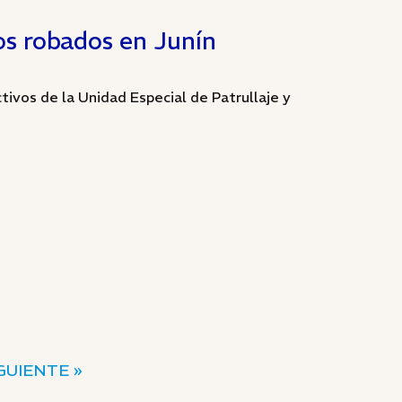
s robados en Junín
ctivos de la Unidad Especial de Patrullaje y
GUIENTE »