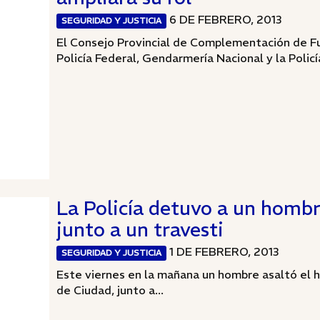
6 DE FEBRERO, 2013
SEGURIDAD Y JUSTICIA
El Consejo Provincial de Complementación de Fu
Policía Federal, Gendarmería Nacional y la Policía
La Policía detuvo a un hombr
junto a un travesti
1 DE FEBRERO, 2013
SEGURIDAD Y JUSTICIA
Este viernes en la mañana un hombre asaltó el h
de Ciudad, junto a...