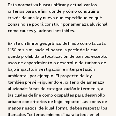
Esta normativa busca unificar y actualizar los
criterios para definir dónde y cómo construir a
través de una ley nueva que especifique en qué
zonas no se podrá construir por amenaza aluvional
como cauces y laderas inestables.
Existe un límite geográfico definido como la cota
1.150 m s.n.m. hacia el oeste, a partir de la cual
queda prohibida la localización de barrios, excepto
usos de esparcimiento o desarrollo de turismo de
bajo impacto, investigación e interpretación
ambiental, por ejemplo. El proyecto de ley
también prevé –siguiendo el criterio de amenaza
aluvional– áreas de categorización intermedia, a
las cuales define como ocupables para desarrollo
urbano con criterios de bajo impacto. Las zonas de
menos riesgos, de igual forma, deben respetar los
llamados “criterios mínimos” para loteos en el