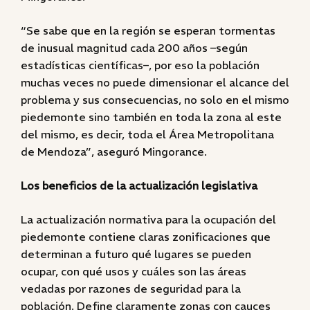
“Se sabe que en la región se esperan tormentas
de inusual magnitud cada 200 años –según
estadísticas científicas–, por eso la población
muchas veces no puede dimensionar el alcance del
problema y sus consecuencias, no solo en el mismo
piedemonte sino también en toda la zona al este
del mismo, es decir, toda el Área Metropolitana
de Mendoza”, aseguró Mingorance.
Los beneficios de la actualización legislativa
La actualización normativa para la ocupación del
piedemonte contiene claras zonificaciones que
determinan a futuro qué lugares se pueden
ocupar, con qué usos y cuáles son las áreas
vedadas por razones de seguridad para la
población. Define claramente zonas con cauces