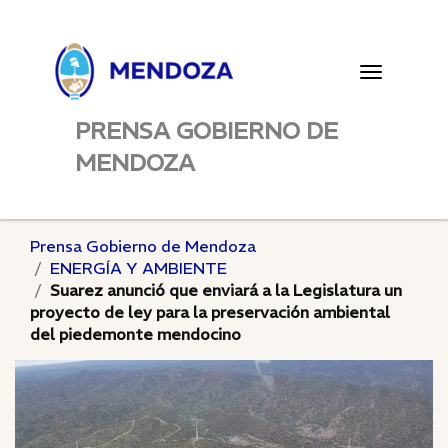
Toggle
navigatio
PRENSA GOBIERNO DE
MENDOZA
Prensa Gobierno de Mendoza
ENERGÍA Y AMBIENTE
Suarez anunció que enviará a la Legislatura un
proyecto de ley para la preservación ambiental
del piedemonte mendocino