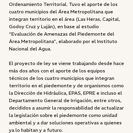
Ordenamiento Territorial. Tuvo el aporte de los
cuatro municipios del Área Metropolitana que
integran territorio en el área (Las Heras, Capital,
Godoy Cruz y Luján), en base al estudio
“Evaluación de Amenazas del Piedemonte del
Área Metropolitana”, elaborado por el Instituto
Nacional del Agua.
El proyecto de ley se viene trabajando desde hace
más dos años con el aporte de los equipos
técnicos de los cuatro municipios que integran
territorio en el piedemonte y de organismos como
la Dirección de Hidráulica, EPAS, EPRE e incluso el
Departamento General de Irrigación, entre otros,
decididos a asumir la responsabilidad de actualizar
la legislación sobre el piedemonte como unidad
ambiental y a dar soluciones operativas a quienes
ya lo habitan y a futuro.