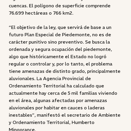
cuencas. El polígono de superficie comprende
76.699 hectáreas o 766 km2.
“El objetivo de la ley, que servirá de base a un
futuro Plan Especial de Piedemonte, no es de
carácter punitivo sino preventivo. Se busca la
ordenada y segura ocupación del piedemonte,
algo que históricamente el Estado no logró
regular o controlar y, por lo tanto, el problema
tiene amenazas de distinto grado, principalmente
aluvionales. La Agencia Provincial de
Ordenamiento Territorial ha calculado que
actualmente hay cerca de 5 mil familias viviendo
en el área, algunas afectadas por amenazas
aluvionales por habitar en cauces o laderas
inestables”, manifestó el secretario de Ambiente
y Ordenamiento Territorial, Humberto
Mingorance.