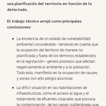
una planificación del territorio en función de lo
detectado.
El trabajo técnico arrojó como principales
conclusiones:
La existencia de un estado de vulnerabilidad
ambiental considerable –teniendo en cuenta que
la ocupación del territorio de manera no
planificada y fuera de los términos establecidos
en la legislación– genera procesos que afectan
negativamente al ambiente y a la población.
Todo esto, manifiesto en la ocupación de cauces
y zonas con alto peligro aluvional.
La difícil situación en las habilitaciones de
infraestructura, como el acceso al agua y el
tratamiento de efluentes cloacales que provoca
la contaminación de las napas subterráneas que