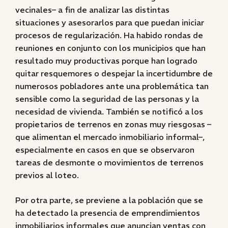
vecinales– a fin de analizar las distintas
situaciones y asesorarlos para que puedan iniciar
procesos de regularización. Ha habido rondas de
reuniones en conjunto con los municipios que han
resultado muy productivas porque han logrado
quitar resquemores o despejar la incertidumbre de
numerosos pobladores ante una problemática tan
sensible como la seguridad de las personas y la
necesidad de vivienda. También se notificó a los
propietarios de terrenos en zonas muy riesgosas –
que alimentan el mercado inmobiliario informal–,
especialmente en casos en que se observaron
tareas de desmonte o movimientos de terrenos
previos al loteo.
Por otra parte, se previene a la población que se
ha detectado la presencia de emprendimientos
inmobiliarios informales que anuncian ventas con