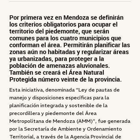
Por primera vez en Mendoza se definirán
los criterios obligatorios para ocupar el
territorio del piedemonte, que serán
comunes para los cuatro municipios que
conforman el área. Permitirán planificar las
zonas aún no habitadas y regularizar áreas
ya urbanizadas, para proteger a la
población de amenazas aluvionales.
También se creará el Área Natural
Protegida número veinte de la provincia.
Esta iniciativa, denominada “Ley de pautas de
manejo y disposiciones específicas para la
planificación integrada y sostenible de la
precordillera y piedemonte del Área
Metropolitana de Mendoza (AMM)”, fue generada
por la Secretaría de Ambiente y Ordenamiento
Territorial, a través de la Agencia Provincial de