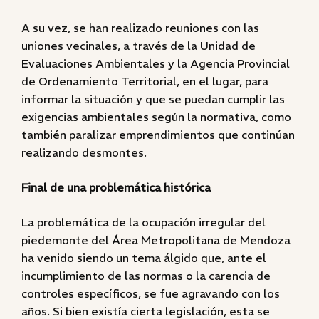
A su vez, se han realizado reuniones con las
uniones vecinales, a través de la Unidad de
Evaluaciones Ambientales y la Agencia Provincial
de Ordenamiento Territorial, en el lugar, para
informar la situación y que se puedan cumplir las
exigencias ambientales según la normativa, como
también paralizar emprendimientos que continúan
realizando desmontes.
Final de una problemática histórica
La problemática de la ocupación irregular del
piedemonte del Área Metropolitana de Mendoza
ha venido siendo un tema álgido que, ante el
incumplimiento de las normas o la carencia de
controles específicos, se fue agravando con los
años. Si bien existía cierta legislación, esta se