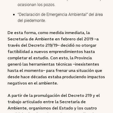
ocasionan los pozos.
“Declaración de Emergencia Ambiental” del área
del piedemonte.
De esta forma, como medida inmediata, la
Secretaría de Ambiente en febrero del 2019 –a
través del Decreto 219/19– decidió no otorgar
factibilidad a nuevos emprendimientos hasta
completar el estudio. Con esto, la Provincia
generó las herramientas técnicas –inexistentes
hasta el momento– para frenar una situación que
desde hace décadas estaba produciendo impactos
negativos en el ambiente.
A partir de la promulgación del Decreto 219 y el
trabajo articulado entre la Secretaría de
Ambiente, organismos del Estado y los cuatro