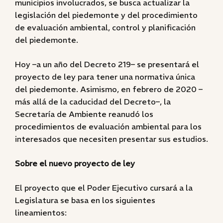
municipios involucrados, se busca actualizar la
legislación del piedemonte y del procedimiento
de evaluación ambiental, control y planificación
del piedemonte.
Hoy –a un año del Decreto 219– se presentará el
proyecto de ley para tener una normativa única
del piedemonte. Asimismo, en febrero de 2020 –
más allá de la caducidad del Decreto–, la
Secretaría de Ambiente reanudó los
procedimientos de evaluación ambiental para los
interesados que necesiten presentar sus estudios.
Sobre el nuevo proyecto de ley
El proyecto que el Poder Ejecutivo cursará a la
Legislatura se basa en los siguientes
lineamientos: