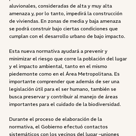
aluvionales, consideradas de alta y muy alta
amenaza y, por lo tanto, impedirá la construcción
de viviendas. En zonas de media y baja amenaza
se podrá construir bajo ciertas condiciones que
cumplan con el desarrollo urbano de bajo impacto.
Esta nueva normativa ayudará a prevenir y
minimizar el riesgo que corre la población del lugar
y el impacto ambiental, tanto en el mismo
piedemonte como en el Área Metropolitana. Es
importante comprender que además de ser una
legislación útil para el ser humano, también se
busca preservar y contribuir al manejo de áreas
importantes para el cuidado de la biodiversidad.
Durante el proceso de elaboración de la
normativa, el Gobierno efectuó contactos
sistemáticos con los vecinos del lugar –uniones