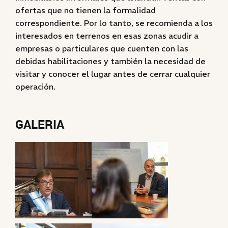
ofertas que no tienen la formalidad
correspondiente. Por lo tanto, se recomienda a los
interesados en terrenos en esas zonas acudir a
empresas o particulares que cuenten con las
debidas habilitaciones y también la necesidad de
visitar y conocer el lugar antes de cerrar cualquier
operación.
GALERIA