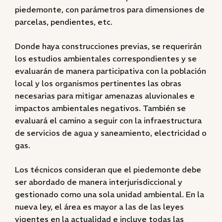
piedemonte, con parámetros para dimensiones de
parcelas, pendientes, etc.
Donde haya construcciones previas, se requerirán
los estudios ambientales correspondientes y se
evaluarán de manera participativa con la población
local y los organismos pertinentes las obras
necesarias para mitigar amenazas aluvionales e
impactos ambientales negativos. También se
evaluará el camino a seguir con la infraestructura
de servicios de agua y saneamiento, electricidad o
gas.
Los técnicos consideran que el piedemonte debe
ser abordado de manera interjurisdiccional y
gestionado como una sola unidad ambiental. En la
nueva ley, el área es mayor a las de las leyes
vigentes en la actualidad e incluye todas las