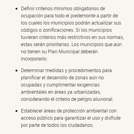
Definir criterios mínimos obligatorios de
ocupación para todo el piedemonte a partir de
los cuales los municipios podrán actualizar sus
códigos o zonificaciones. Si los municipios
tuvieran criterios más restrictivos en sus normas,
estas serán prioritarias. Los municipios que aún
no tienen su Plan Municipal deberán
incorporarlo.
Determinar medidas y procedimientos para
planificar el desarrollo de zonas aún no
ocupadas y cumplimentar exigencias
ambientales en áreas ya urbanizadas,
considerando el criterio de peligro aluvional.
Establecer áreas de protección ambiental con
acceso público para garantizar el uso y disfrute
por parte de todos los ciudadanos.