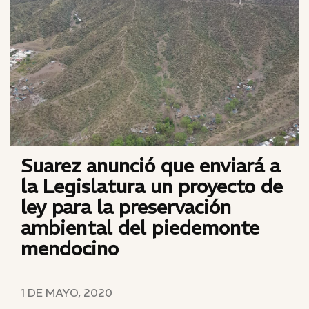
Suarez anunció que enviará a
la Legislatura un proyecto de
ley para la preservación
ambiental del piedemonte
mendocino
1 DE MAYO, 2020