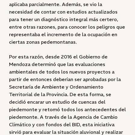
aplicaba parcialmente. Además, se vio la
necesidad de contar con estudios actualizados
para tener un diagnóstico integral más certero,
entre otras razones, para conocer los peligros que
representaba el incremento de la ocupación en
ciertas zonas pedemontanas.
Por esta razón, desde 2016 el Gobierno de
Mendoza determinó que las evaluaciones
ambientales de todos los nuevos proyectos a
partir de entonces deberían ser aprobadas por la
Secretaría de Ambiente y Ordenamiento
Territorial de la Provincia. De esta forma, se
decidió encarar un estudio de cuencas del
piedemonte y retomó todos los antecedentes del
piedemonte. A través de la Agencia de Cambio
Climático y con fondos del BID, esta iniciativa
sirvió para evaluar la situación aluvional y realizar