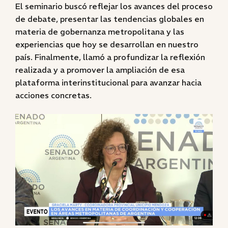
El seminario buscó reflejar los avances del proceso
de debate, presentar las tendencias globales en
materia de gobernanza metropolitana y las
experiencias que hoy se desarrollan en nuestro
país. Finalmente, llamó a profundizar la reflexión
realizada y a promover la ampliación de esa
plataforma interinstitucional para avanzar hacia
acciones concretas.