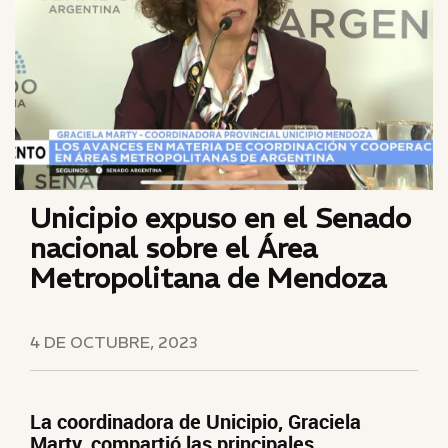
Unicipio expuso en el Senado
nacional sobre el Área
Metropolitana de Mendoza
4 DE OCTUBRE, 2023
La coordinadora de Unicipio, Graciela
Marty, compartió las principales