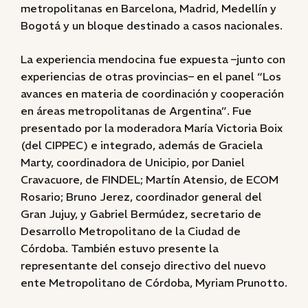
metropolitanas en Barcelona, Madrid, Medellín y
Bogotá y un bloque destinado a casos nacionales.
La experiencia mendocina fue expuesta –junto con
experiencias de otras provincias– en el panel “Los
avances en materia de coordinación y cooperación
en áreas metropolitanas de Argentina”. Fue
presentado por la moderadora María Victoria Boix
(del CIPPEC) e integrado, además de Graciela
Marty, coordinadora de Unicipio, por Daniel
Cravacuore, de FINDEL; Martín Atensio, de ECOM
Rosario; Bruno Jerez, coordinador general del
Gran Jujuy, y Gabriel Bermúdez, secretario de
Desarrollo Metropolitano de la Ciudad de
Córdoba. También estuvo presente la
representante del consejo directivo del nuevo
ente Metropolitano de Córdoba, Myriam Prunotto.