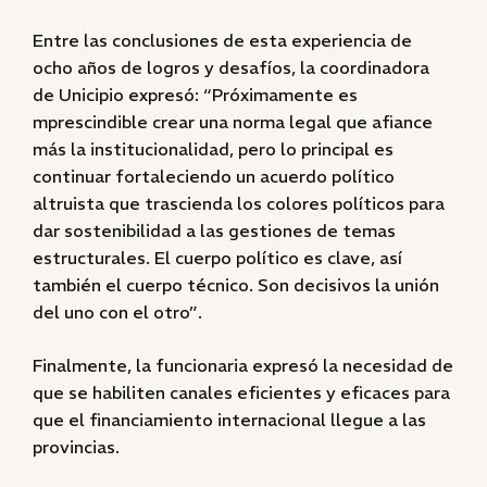
Entre las conclusiones de esta experiencia de
ocho años de logros y desafíos, la coordinadora
de Unicipio expresó: “Próximamente es
mprescindible crear una norma legal que afiance
más la institucionalidad, pero lo principal es
continuar fortaleciendo un acuerdo político
altruista que trascienda los colores políticos para
dar sostenibilidad a las gestiones de temas
estructurales. El cuerpo político es clave, así
también el cuerpo técnico. Son decisivos la unión
del uno con el otro”.
Finalmente, la funcionaria expresó la necesidad de
que se habiliten canales eficientes y eficaces para
que el financiamiento internacional llegue a las
provincias.