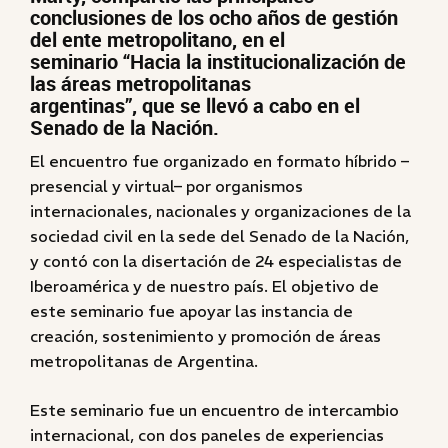
conclusiones de los ocho años de gestión
del ente metropolitano, en el
seminario “Hacia la institucionalización de
las áreas metropolitanas
argentinas”, que se llevó a cabo en el
Senado de la Nación.
El encuentro fue organizado en formato híbrido –
presencial y virtual– por organismos
internacionales, nacionales y organizaciones de la
sociedad civil en la sede del Senado de la Nación,
y contó con la disertación de 24 especialistas de
Iberoamérica y de nuestro país. El objetivo de
este seminario fue apoyar las instancia de
creación, sostenimiento y promoción de áreas
metropolitanas de Argentina.
Este seminario fue un encuentro de intercambio
internacional, con dos paneles de experiencias