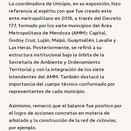
La coordinadora de Unicipio, en su exposición, hizo
referencia al espíritu con que fue creado este
ente metropolitano en 2016, a través del Decreto
177, formado por los siete municipios del Área
Metropolitana de Mendoza (AMM): Capital,
Godoy Cruz, Luján, Maipú, Guaymallén, Lavalle y
Las Heras. Posteriormente, se refirió a su
estructura institucional bajo la órbita de la
Secretaría de Ambiente y Ordenamiento
Territorial y con la integración de los siete
intendentes del AMM. También destacó la
importancia del cuerpo técnico conformado por
representantes de cada municipio.
Asimismo, remarcó que el balance fue positivo por
el logro de acciones concretas en materia de
arbolado y la construcción de la red de ciclovías,
por ejemplo.