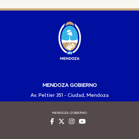
MENDOZA GOBIERNO
Av. Peltier 351 - Ciudad, Mendoza
MENDOZA GOBIERNO