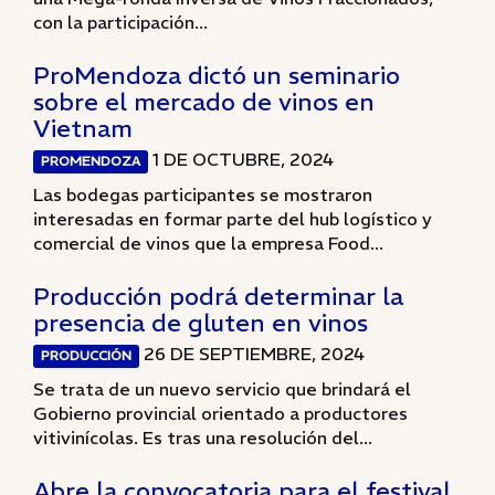
con la participación...
ProMendoza dictó un seminario
sobre el mercado de vinos en
Vietnam
1 DE OCTUBRE, 2024
PROMENDOZA
Las bodegas participantes se mostraron
interesadas en formar parte del hub logístico y
comercial de vinos que la empresa Food...
Producción podrá determinar la
presencia de gluten en vinos
26 DE SEPTIEMBRE, 2024
PRODUCCIÓN
Se trata de un nuevo servicio que brindará el
Gobierno provincial orientado a productores
vitivinícolas. Es tras una resolución del...
Abre la convocatoria para el festival