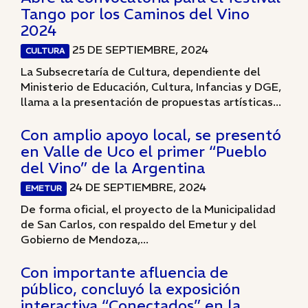
Tango por los Caminos del Vino
2024
25 DE SEPTIEMBRE, 2024
CULTURA
La Subsecretaría de Cultura, dependiente del
Ministerio de Educación, Cultura, Infancias y DGE,
llama a la presentación de propuestas artísticas...
Con amplio apoyo local, se presentó
en Valle de Uco el primer “Pueblo
del Vino” de la Argentina
24 DE SEPTIEMBRE, 2024
EMETUR
De forma oficial, el proyecto de la Municipalidad
de San Carlos, con respaldo del Emetur y del
Gobierno de Mendoza,...
Con importante afluencia de
público, concluyó la exposición
interactiva “Conectados” en la