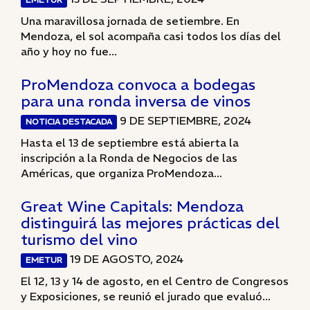
Una maravillosa jornada de setiembre. En
Mendoza, el sol acompaña casi todos los días del
año y hoy no fue...
ProMendoza convoca a bodegas
para una ronda inversa de vinos
9 DE SEPTIEMBRE, 2024
NOTICIA DESTACADA
Hasta el 13 de septiembre está abierta la
inscripción a la Ronda de Negocios de las
Américas, que organiza ProMendoza...
Great Wine Capitals: Mendoza
distinguirá las mejores prácticas del
turismo del vino
19 DE AGOSTO, 2024
EMETUR
El 12, 13 y 14 de agosto, en el Centro de Congresos
y Exposiciones, se reunió el jurado que evaluó...