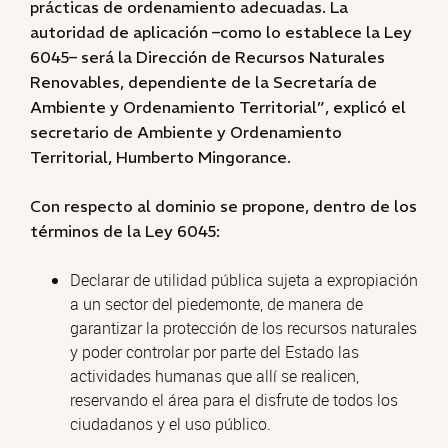
prácticas de ordenamiento adecuadas. La
autoridad de aplicación –como lo establece la Ley
6045– será la Dirección de Recursos Naturales
Renovables, dependiente de la Secretaría de
Ambiente y Ordenamiento Territorial”, explicó el
secretario de Ambiente y Ordenamiento
Territorial, Humberto Mingorance.
Con respecto al dominio se propone, dentro de los
términos de la Ley 6045:
Declarar de utilidad pública sujeta a expropiación
a un sector del piedemonte, de manera de
garantizar la protección de los recursos naturales
y poder controlar por parte del Estado las
actividades humanas que allí se realicen,
reservando el área para el disfrute de todos los
ciudadanos y el uso público.