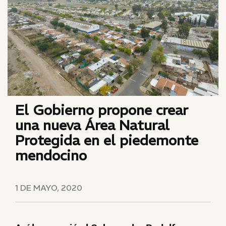
El Gobierno propone crear
una nueva Área Natural
Protegida en el piedemonte
mendocino
1 DE MAYO, 2020