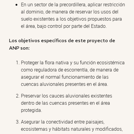
En un sector de la precordillera, aplicar restricción
al dominio, de manera de reservar los usos del
suelo existentes a los objetivos propuestos para
el área, bajo control por parte del Estado.
Los objetivos específicos de este proyecto de
ANP son:
Proteger la flora nativa y su función ecosistémica
como reguladora de escorrentía, de manera de
asegurar el normal funcionamiento de las
cuencas aluvionales presentes en el área.
Preservar los cauces aluvionales existentes
dentro de las cuencas presentes en el área
protegida.
Asegurar la conectividad entre paisajes,
ecosistemas y hábitats naturales y modificados,