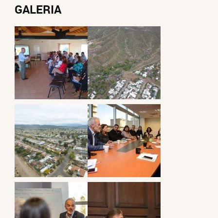
GALERIA