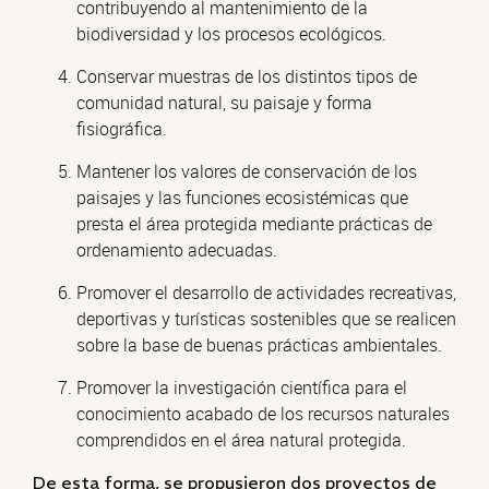
contribuyendo al mantenimiento de la
biodiversidad y los procesos ecológicos.
Conservar muestras de los distintos tipos de
comunidad natural, su paisaje y forma
fisiográfica.
Mantener los valores de conservación de los
paisajes y las funciones ecosistémicas que
presta el área protegida mediante prácticas de
ordenamiento adecuadas.
Promover el desarrollo de actividades recreativas,
deportivas y turísticas sostenibles que se realicen
sobre la base de buenas prácticas ambientales.
Promover la investigación científica para el
conocimiento acabado de los recursos naturales
comprendidos en el área natural protegida.
De esta forma, se propusieron dos proyectos de