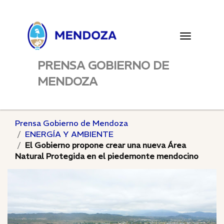
Toggle
navigatio
PRENSA GOBIERNO DE
MENDOZA
Prensa Gobierno de Mendoza
ENERGÍA Y AMBIENTE
El Gobierno propone crear una nueva Área
Natural Protegida en el piedemonte mendocino