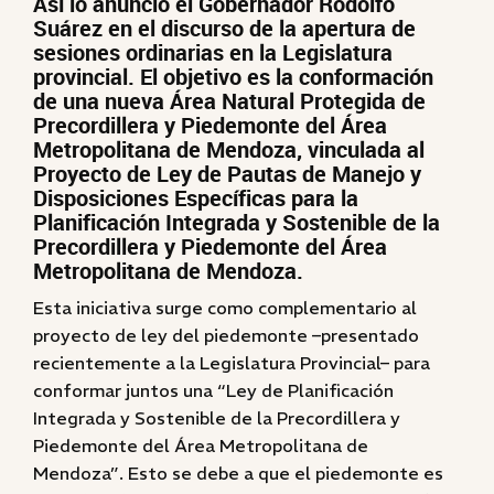
Así lo anunció el Gobernador Rodolfo
Suárez en el discurso de la apertura de
sesiones ordinarias en la Legislatura
provincial. El objetivo es la conformación
de una nueva Área Natural Protegida de
Precordillera y Piedemonte del Área
Metropolitana de Mendoza, vinculada al
Proyecto de Ley de Pautas de Manejo y
Disposiciones Específicas para la
Planificación Integrada y Sostenible de la
Precordillera y Piedemonte del Área
Metropolitana de Mendoza.
Esta iniciativa surge como complementario al
proyecto de ley del piedemonte –presentado
recientemente a la Legislatura Provincial– para
conformar juntos una “Ley de Planificación
Integrada y Sostenible de la Precordillera y
Piedemonte del Área Metropolitana de
Mendoza”. Esto se debe a que el piedemonte es