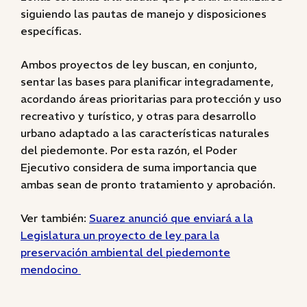
siguiendo las pautas de manejo y disposiciones
específicas.
Ambos proyectos de ley buscan, en conjunto,
sentar las bases para planificar integradamente,
acordando áreas prioritarias para protección y uso
recreativo y turístico, y otras para desarrollo
urbano adaptado a las características naturales
del piedemonte. Por esta razón, el Poder
Ejecutivo considera de suma importancia que
ambas sean de pronto tratamiento y aprobación.
Ver también:
Suarez anunció que enviará a la
Legislatura un proyecto de ley para la
preservación ambiental del piedemonte
mendocino