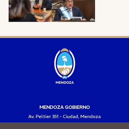
MENDOZA GOBIERNO
Av. Peltier 351 - Ciudad, Mendoza