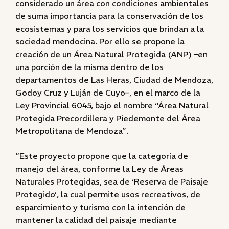
considerado un área con condiciones ambientales
de suma importancia para la conservación de los
ecosistemas y para los servicios que brindan a la
sociedad mendocina. Por ello se propone la
creación de un Área Natural Protegida (ANP) –en
una porción de la misma dentro de los
departamentos de Las Heras, Ciudad de Mendoza,
Godoy Cruz y Luján de Cuyo–, en el marco de la
Ley Provincial 6045, bajo el nombre “Área Natural
Protegida Precordillera y Piedemonte del Área
Metropolitana de Mendoza”.
“Este proyecto propone que la categoría de
manejo del área, conforme la Ley de Áreas
Naturales Protegidas, sea de ‘Reserva de Paisaje
Protegido’, la cual permite usos recreativos, de
esparcimiento y turismo con la intención de
mantener la calidad del paisaje mediante