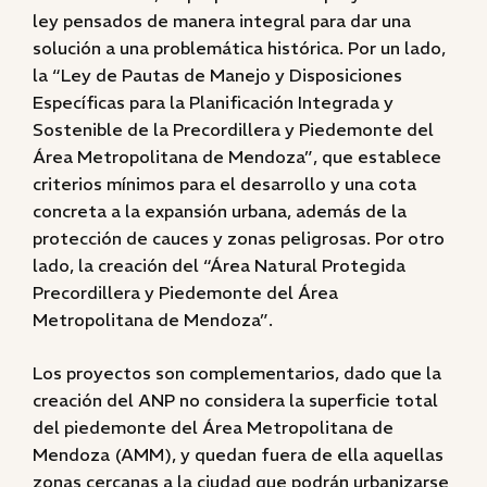
ley pensados de manera integral para dar una
solución a una problemática histórica. Por un lado,
la “Ley de Pautas de Manejo y Disposiciones
Específicas para la Planificación Integrada y
Sostenible de la Precordillera y Piedemonte del
Área Metropolitana de Mendoza”, que establece
criterios mínimos para el desarrollo y una cota
concreta a la expansión urbana, además de la
protección de cauces y zonas peligrosas. Por otro
lado, la creación del “Área Natural Protegida
Precordillera y Piedemonte del Área
Metropolitana de Mendoza”.
Los proyectos son complementarios, dado que la
creación del ANP no considera la superficie total
del piedemonte del Área Metropolitana de
Mendoza (AMM), y quedan fuera de ella aquellas
zonas cercanas a la ciudad que podrán urbanizarse