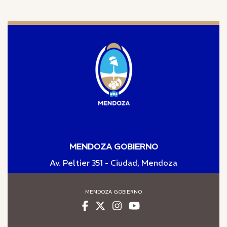
MENDOZA GOBIERNO
Av. Peltier 351 - Ciudad, Mendoza
MENDOZA GOBIERNO