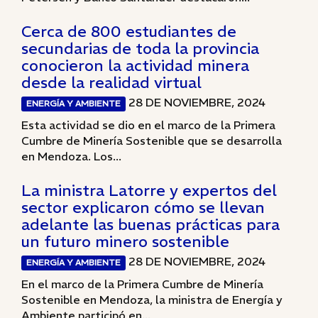
Cerca de 800 estudiantes de
secundarias de toda la provincia
conocieron la actividad minera
desde la realidad virtual
28 DE NOVIEMBRE, 2024
ENERGÍA Y AMBIENTE
Esta actividad se dio en el marco de la Primera
Cumbre de Minería Sostenible que se desarrolla
en Mendoza. Los...
La ministra Latorre y expertos del
sector explicaron cómo se llevan
adelante las buenas prácticas para
un futuro minero sostenible
28 DE NOVIEMBRE, 2024
ENERGÍA Y AMBIENTE
En el marco de la Primera Cumbre de Minería
Sostenible en Mendoza, la ministra de Energía y
Ambiente participó en...