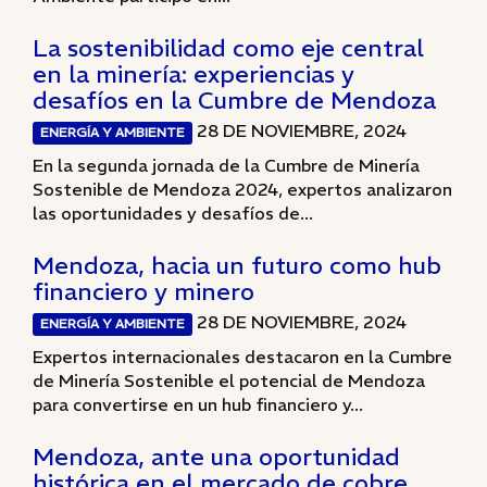
La sostenibilidad como eje central
en la minería: experiencias y
desafíos en la Cumbre de Mendoza
28 DE NOVIEMBRE, 2024
ENERGÍA Y AMBIENTE
En la segunda jornada de la Cumbre de Minería
Sostenible de Mendoza 2024, expertos analizaron
las oportunidades y desafíos de...
Mendoza, hacia un futuro como hub
financiero y minero
28 DE NOVIEMBRE, 2024
ENERGÍA Y AMBIENTE
Expertos internacionales destacaron en la Cumbre
de Minería Sostenible el potencial de Mendoza
para convertirse en un hub financiero y...
Mendoza, ante una oportunidad
histórica en el mercado de cobre