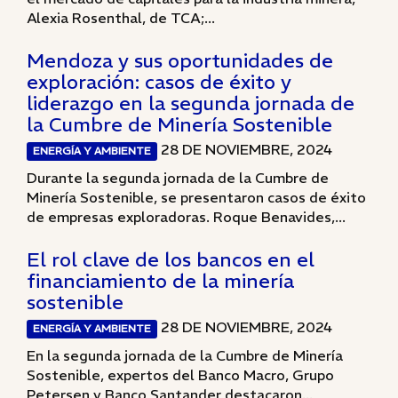
Alexia Rosenthal, de TCA;...
Mendoza y sus oportunidades de
exploración: casos de éxito y
liderazgo en la segunda jornada de
la Cumbre de Minería Sostenible
28 DE NOVIEMBRE, 2024
ENERGÍA Y AMBIENTE
Durante la segunda jornada de la Cumbre de
Minería Sostenible, se presentaron casos de éxito
de empresas exploradoras. Roque Benavides,...
El rol clave de los bancos en el
financiamiento de la minería
sostenible
28 DE NOVIEMBRE, 2024
ENERGÍA Y AMBIENTE
En la segunda jornada de la Cumbre de Minería
Sostenible, expertos del Banco Macro, Grupo
Petersen y Banco Santander destacaron...