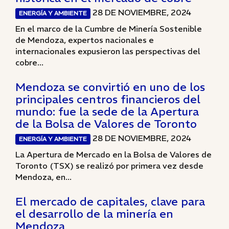
28 DE NOVIEMBRE, 2024
ENERGÍA Y AMBIENTE
En el marco de la Cumbre de Minería Sostenible
de Mendoza, expertos nacionales e
internacionales expusieron las perspectivas del
cobre...
Mendoza se convirtió en uno de los
principales centros financieros del
mundo: fue la sede de la Apertura
de la Bolsa de Valores de Toronto
28 DE NOVIEMBRE, 2024
ENERGÍA Y AMBIENTE
La Apertura de Mercado en la Bolsa de Valores de
Toronto (TSX) se realizó por primera vez desde
Mendoza, en...
El mercado de capitales, clave para
el desarrollo de la minería en
Mendoza