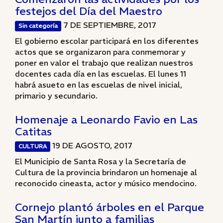
festejos del Día del Maestro
7 DE SEPTIEMBRE, 2017
Sin categoría
El gobierno escolar participará en los diferentes
actos que se organizaron para conmemorar y
poner en valor el trabajo que realizan nuestros
docentes cada día en las escuelas. El lunes 11
habrá asueto en las escuelas de nivel inicial,
primario y secundario.
Homenaje a Leonardo Favio en Las
Catitas
19 DE AGOSTO, 2017
CULTURA
El Municipio de Santa Rosa y la Secretaría de
Cultura de la provincia brindaron un homenaje al
reconocido cineasta, actor y músico mendocino.
Cornejo plantó árboles en el Parque
San Martín junto a familias