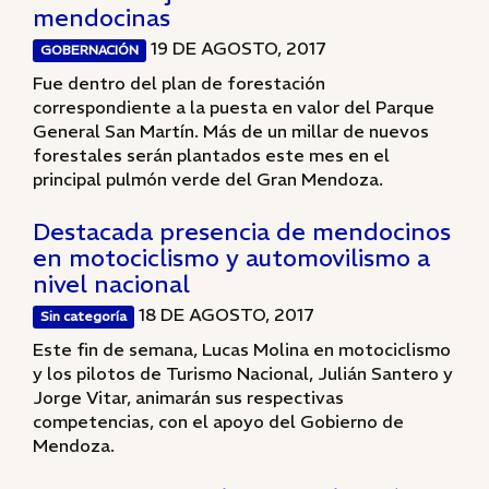
mendocinas
19 DE AGOSTO, 2017
GOBERNACIÓN
Fue dentro del plan de forestación
correspondiente a la puesta en valor del Parque
General San Martín. Más de un millar de nuevos
forestales serán plantados este mes en el
principal pulmón verde del Gran Mendoza.
Destacada presencia de mendocinos
en motociclismo y automovilismo a
nivel nacional
18 DE AGOSTO, 2017
Sin categoría
Este fin de semana, Lucas Molina en motociclismo
y los pilotos de Turismo Nacional, Julián Santero y
Jorge Vitar, animarán sus respectivas
competencias, con el apoyo del Gobierno de
Mendoza.