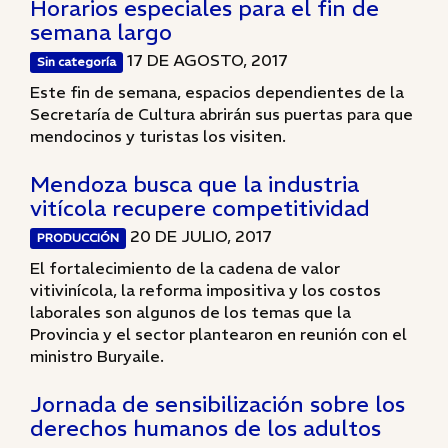
Horarios especiales para el fin de
semana largo
17 DE AGOSTO, 2017
Sin categoría
Este fin de semana, espacios dependientes de la
Secretaría de Cultura abrirán sus puertas para que
mendocinos y turistas los visiten.
Mendoza busca que la industria
vitícola recupere competitividad
20 DE JULIO, 2017
PRODUCCIÓN
El fortalecimiento de la cadena de valor
vitivinícola, la reforma impositiva y los costos
laborales son algunos de los temas que la
Provincia y el sector plantearon en reunión con el
ministro Buryaile.
Jornada de sensibilización sobre los
derechos humanos de los adultos