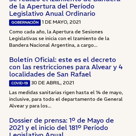
de la Apertura del Período
Legislativo Anual Ordinario
1 DE MAYO, 2021
GOBERNACIÓN
Como cada año, la Apertura de Sesiones
Legislativas se inicia con el Izamiento de la
Bandera Nacional Argentina, a cargo...
Boletín Oficial: este es el decreto
con las restricciones para Alvear y 4
localidades de San Rafael
30 DE ABRIL, 2021
COVID-19
Las medidas sanitarias rigen hasta el 14 de mayo,
inclusive, para todo el departamento de General
Alvear y para los...
Dossier de prensa: 1º de Mayo de
2021 y el inicio del 181º Período
Legislativo Anual