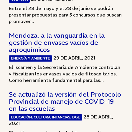
Entre el 28 de mayo y el 28 de junio se podrán
presentar propuestas para 5 concursos que buscan
promover...
Mendoza, a la vanguardia en la
gestión de envases vacíos de
agroquímicos
29 DE ABRIL, 2021
ENERGÍA Y AMBIENTE
El Iscamen y la Secretaría de Ambiente controlan
y fiscalizan los envases vacíos de fitosanitarios.
Como herramienta fundamental para las...
Se actualizó la versión del Protocolo
Provincial de manejo de COVID-19
en las escuelas
28 DE ABRIL,
EDUCACIÓN, CULTURA, INFANCIAS, DGE
2021