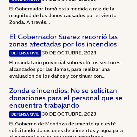
El Gobernador tomó esta medida a raíz de la
magnitud de los daños causados por el viento
Zonda. A través...
El Gobernador Suarez recorrió las
zonas afectadas por los incendios
30 DE OCTUBRE, 2023
DEFENSA CIVIL
El mandatario provincial sobrevoló los sectores
alcanzados por las llamas, para realizar una
evaluación de los daños y continuar con...
Zonda e incendios: No se solicitan
donaciones para el personal que se
encuentra trabajando
30 DE OCTUBRE, 2023
DEFENSA CIVIL
El Gobierno de Mendoza desmiente que esté
solicitando donaciones de alimentos y agua para