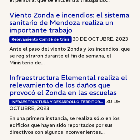
el personal que se encuentra trabajando...
Viento Zonda e incendios: el sistema
sanitario de Mendoza realiza un
importante trabajo
30 DE OCTUBRE, 2023
Relevamiento Comité de Crisis
Ante el paso del viento Zonda y los incendios, que
se registraron durante el fin de semana, el
Ministerio de...
Infraestructura Elemental realiza el
relevamiento de los daños que
provocó el Zonda en las escuelas
30 DE
INFRAESTRUCTURA Y DESARROLLO TERRITOR...
OCTUBRE, 2023
En una primera instancia, se realiza sólo en los
edificios que hayan sido reportados por sus
directivos con algunos inconvenientes...