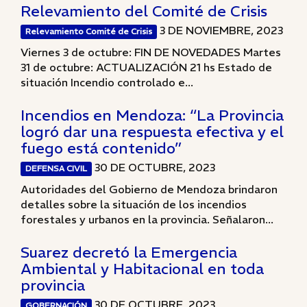
Relevamiento del Comité de Crisis
3 DE NOVIEMBRE, 2023
Relevamiento Comité de Crisis
Viernes 3 de octubre: FIN DE NOVEDADES Martes
31 de octubre: ACTUALIZACIÓN 21 hs Estado de
situación Incendio controlado e...
Incendios en Mendoza: “La Provincia
logró dar una respuesta efectiva y el
fuego está contenido”
30 DE OCTUBRE, 2023
DEFENSA CIVIL
Autoridades del Gobierno de Mendoza brindaron
detalles sobre la situación de los incendios
forestales y urbanos en la provincia. Señalaron...
Suarez decretó la Emergencia
Ambiental y Habitacional en toda
provincia
30 DE OCTUBRE, 2023
GOBERNACIÓN