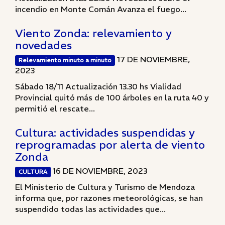
incendio en Monte Comán Avanza el fuego...
Viento Zonda: relevamiento y
novedades
17 DE NOVIEMBRE,
Relevamiento minuto a minuto
2023
Sábado 18/11 Actualización 13.30 hs Vialidad
Provincial quitó más de 100 árboles en la ruta 40 y
permitió el rescate...
Cultura: actividades suspendidas y
reprogramadas por alerta de viento
Zonda
16 DE NOVIEMBRE, 2023
CULTURA
El Ministerio de Cultura y Turismo de Mendoza
informa que, por razones meteorológicas, se han
suspendido todas las actividades que...