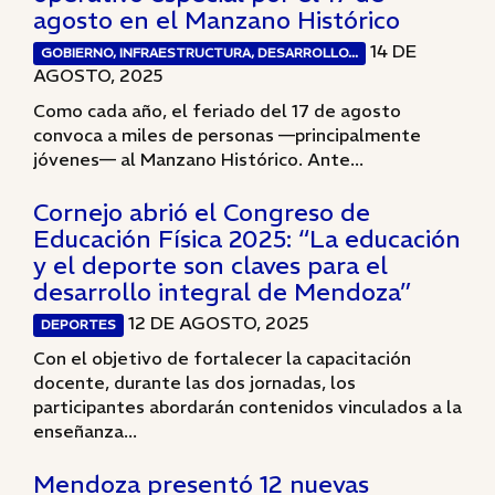
agosto en el Manzano Histórico
14 DE
GOBIERNO, INFRAESTRUCTURA, DESARROLLO...
AGOSTO, 2025
Como cada año, el feriado del 17 de agosto
convoca a miles de personas —principalmente
jóvenes— al Manzano Histórico. Ante...
Cornejo abrió el Congreso de
Educación Física 2025: “La educación
y el deporte son claves para el
desarrollo integral de Mendoza”
12 DE AGOSTO, 2025
DEPORTES
Con el objetivo de fortalecer la capacitación
docente, durante las dos jornadas, los
participantes abordarán contenidos vinculados a la
enseñanza...
Mendoza presentó 12 nuevas