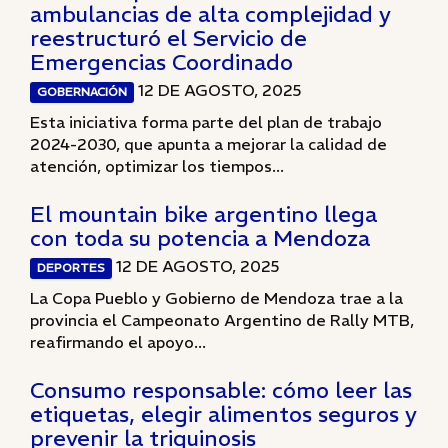
ambulancias de alta complejidad y
reestructuró el Servicio de
Emergencias Coordinado
12 DE AGOSTO, 2025
GOBERNACIÓN
Esta iniciativa forma parte del plan de trabajo
2024-2030, que apunta a mejorar la calidad de
atención, optimizar los tiempos...
El mountain bike argentino llega
con toda su potencia a Mendoza
12 DE AGOSTO, 2025
DEPORTES
La Copa Pueblo y Gobierno de Mendoza trae a la
provincia el Campeonato Argentino de Rally MTB,
reafirmando el apoyo...
Consumo responsable: cómo leer las
etiquetas, elegir alimentos seguros y
prevenir la triquinosis