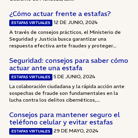
¿Cómo actuar frente a estafas?
12 DE JUNIO, 2024
ESTAFAS VIRTUALES
A través de consejos prácticos, el Ministerio de
Seguridad y Justicia busca garantizar una
respuesta efectiva ante fraudes y proteger...
Seguridad: consejos para saber cómo
actuar ante una estafa
5 DE JUNIO, 2024
ESTAFAS VIRTUALES
La colaboración ciudadana y la rápida acción ante
sospechas de fraude son fundamentales en la
lucha contra los delitos cibernéticos,...
Consejos para mantener seguro el
teléfono celular y evitar estafas
29 DE MAYO, 2024
ESTAFAS VIRTUALES