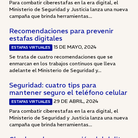
Para combatir ciberestafas en la era digital, el
Ministerio de Seguridad y Justicia lanza una nueva
campaña que brinda herramientas...
Recomendaciones para prevenir
estafas digitales
15 DE MAYO, 2024
ESTAFAS VIRTUALES
Se trata de cuatro recomendaciones que se
enmarcan en los trabajos continuos que lleva
adelante el Ministerio de Seguridad y...
Seguridad: cuatro tips para
mantener seguro el teléfono celular
29 DE ABRIL, 2024
ESTAFAS VIRTUALES
Para combatir ciberestafas en la era digital, el
Ministerio de Seguridad y Justicia lanza una nueva
campaña que brinda herramientas...