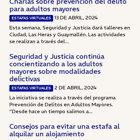
Charlas sobre prevención del delito
para adultos mayores
13 DE ABRIL, 2024
ESTAFAS VIRTUALES
Esta semana, Seguridad y Justicia dará talleres en
Ciudad, Las Heras y Guaymallén. Las actividades
se realizan a través del...
Seguridad y Justicia continúa
concientizando a los adultos
mayores sobre modalidades
delictivas
2 DE ABRIL, 2024
ESTAFAS VIRTUALES
La iniciativa se realiza a través del programa
Prevención de Delitos en Adultos Mayores.
“Desde hace un tiempo salimos a...
Consejos para evitar una estafa al
alquilar un alojamiento