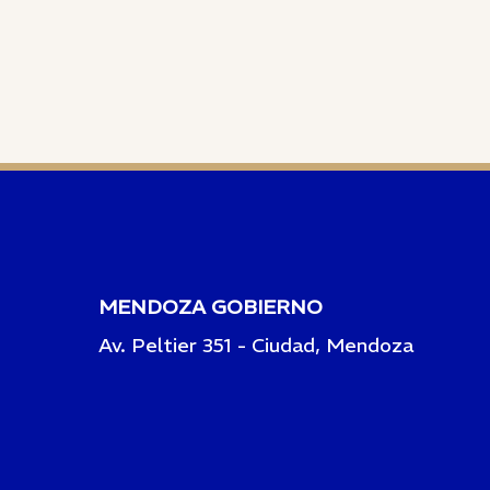
MENDOZA GOBIERNO
Av. Peltier 351 - Ciudad, Mendoza