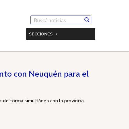
SECCIONES
unto con Neuquén para el
z de forma simultánea con la provincia