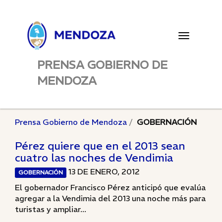
Toggle
navigatio
PRENSA GOBIERNO DE
MENDOZA
Prensa Gobierno de Mendoza
GOBERNACIÓN
Pérez quiere que en el 2013 sean
cuatro las noches de Vendimia
13 DE ENERO, 2012
GOBERNACIÓN
El gobernador Francisco Pérez anticipó que evalúa
agregar a la Vendimia del 2013 una noche más para
turistas y ampliar...