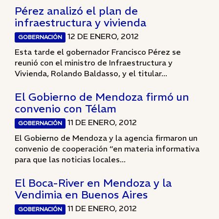
Pérez analizó el plan de
infraestructura y vivienda
12 DE ENERO, 2012
GOBERNACIÓN
Esta tarde el gobernador Francisco Pérez se
reunió con el ministro de Infraestructura y
Vivienda, Rolando Baldasso, y el titular...
El Gobierno de Mendoza firmó un
convenio con Télam
11 DE ENERO, 2012
GOBERNACIÓN
El Gobierno de Mendoza y la agencia firmaron un
convenio de cooperación “en materia informativa
para que las noticias locales...
El Boca-River en Mendoza y la
Vendimia en Buenos Aires
11 DE ENERO, 2012
GOBERNACIÓN