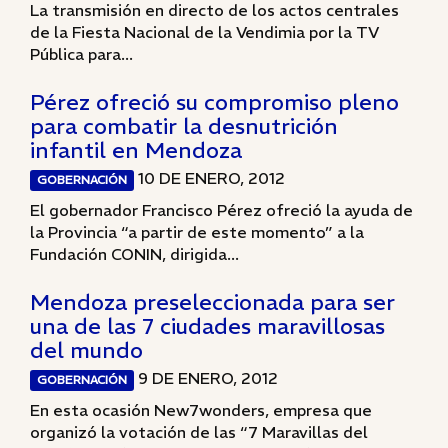
La transmisión en directo de los actos centrales
de la Fiesta Nacional de la Vendimia por la TV
Pública para...
Pérez ofreció su compromiso pleno
para combatir la desnutrición
infantil en Mendoza
10 DE ENERO, 2012
GOBERNACIÓN
El gobernador Francisco Pérez ofreció la ayuda de
la Provincia “a partir de este momento” a la
Fundación CONIN, dirigida...
Mendoza preseleccionada para ser
una de las 7 ciudades maravillosas
del mundo
9 DE ENERO, 2012
GOBERNACIÓN
En esta ocasión New7wonders, empresa que
organizó la votación de las “7 Maravillas del