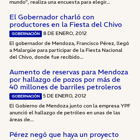
mundo”, realiza una encuesta para elegir...
El Gobernador charló con
productores en la Fiesta del Chivo
8 DE ENERO, 2012
GOBERNACIÓN
El gobernador de Mendoza, Francisco Pérez, llegó
a Malargüe para participar de la Fiesta Nacional
del Chivo, donde fue recibido...
Aumento de reservas para Mendoza
por hallazgo de pozos por más de
40 millones de barriles petroleros
5 DE ENERO, 2012
GOBERNACIÓN
El Gobierno de Mendoza junto con la empresa YPF
anunció el hallazgo de petróleo en unas de las
áreas de...
Pérez negó que haya un proyecto