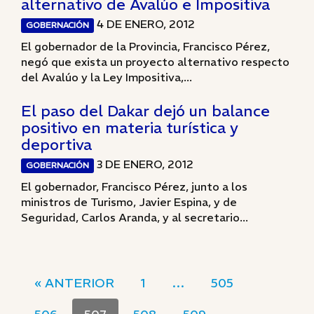
alternativo de Avalúo e Impositiva
4 DE ENERO, 2012
GOBERNACIÓN
El gobernador de la Provincia, Francisco Pérez,
negó que exista un proyecto alternativo respecto
del Avalúo y la Ley Impositiva,...
El paso del Dakar dejó un balance
positivo en materia turística y
deportiva
3 DE ENERO, 2012
GOBERNACIÓN
El gobernador, Francisco Pérez, junto a los
ministros de Turismo, Javier Espina, y de
Seguridad, Carlos Aranda, y al secretario...
« ANTERIOR
1
…
505