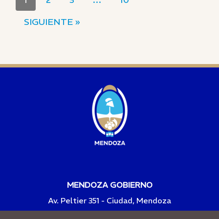
SIGUIENTE »
MENDOZA GOBIERNO
Av. Peltier 351 - Ciudad, Mendoza