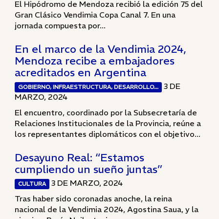
El Hipódromo de Mendoza recibió la edición 75 del
Gran Clásico Vendimia Copa Canal 7. En una
jornada compuesta por...
En el marco de la Vendimia 2024,
Mendoza recibe a embajadores
acreditados en Argentina
3 DE
GOBIERNO, INFRAESTRUCTURA, DESARROLLO...
MARZO, 2024
El encuentro, coordinado por la Subsecretaría de
Relaciones Institucionales de la Provincia, reúne a
los representantes diplomáticos con el objetivo...
Desayuno Real: “Estamos
cumpliendo un sueño juntas”
3 DE MARZO, 2024
CULTURA
Tras haber sido coronadas anoche, la reina
nacional de la Vendimia 2024, Agostina Saua, y la