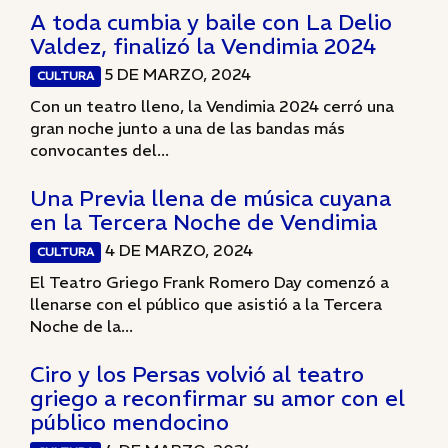
A toda cumbia y baile con La Delio
Valdez, finalizó la Vendimia 2024
5 DE MARZO, 2024
CULTURA
Con un teatro lleno, la Vendimia 2024 cerró una
gran noche junto a una de las bandas más
convocantes del...
Una Previa llena de música cuyana
en la Tercera Noche de Vendimia
4 DE MARZO, 2024
CULTURA
El Teatro Griego Frank Romero Day comenzó a
llenarse con el público que asistió a la Tercera
Noche de la...
Ciro y los Persas volvió al teatro
griego a reconfirmar su amor con el
público mendocino