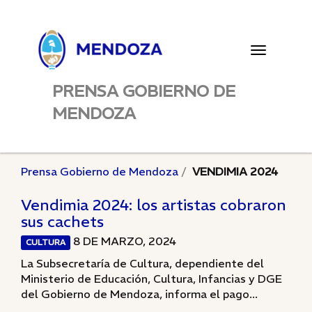
Toggle
navigatio
PRENSA GOBIERNO DE
MENDOZA
Prensa Gobierno de Mendoza
VENDIMIA 2024
Vendimia 2024: los artistas cobraron
sus cachets
8 DE MARZO, 2024
CULTURA
La Subsecretaría de Cultura, dependiente del
Ministerio de Educación, Cultura, Infancias y DGE
del Gobierno de Mendoza, informa el pago...