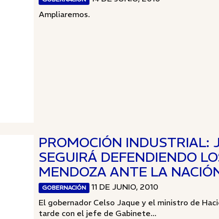
Ampliaremos.
PROMOCIÓN INDUSTRIAL: 
SEGUIRÁ DEFENDIENDO LO
MENDOZA ANTE LA NACIÓ
11 DE JUNIO, 2010
GOBERNACIÓN
El gobernador Celso Jaque y el ministro de Haci
tarde con el jefe de Gabinete...