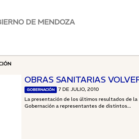
BIERNO DE MENDOZA
CIÓN
OBRAS SANITARIAS VOLVER
7 DE JULIO, 2010
GOBERNACIÓN
La presentación de los últimos resultados de la 
Gobernación a representantes de distintos...