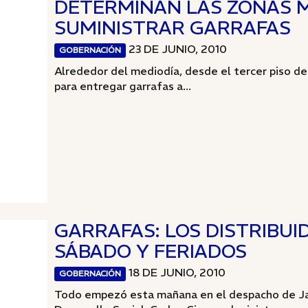
DETERMINAN LAS ZONAS 
SUMINISTRAR GARRAFAS
23 DE JUNIO, 2010
GOBERNACIÓN
Alrededor del mediodía, desde el tercer piso d
para entregar garrafas a...
GARRAFAS: LOS DISTRIBU
SÁBADO Y FERIADOS
18 DE JUNIO, 2010
GOBERNACIÓN
Todo empezó esta mañana en el despacho de Jaq