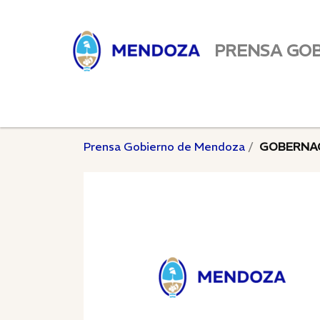
PRENSA GO
Prensa Gobierno de Mendoza
GOBERNA