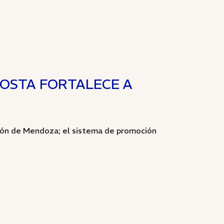
COSTA FORTALECE A
ción de Mendoza; el sistema de promoción