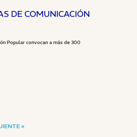
AS DE COMUNICACIÓN
ión Popular convocan a más de 300
UIENTE »