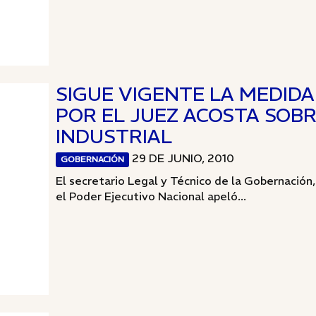
SIGUE VIGENTE LA MEDID
POR EL JUEZ ACOSTA SOB
INDUSTRIAL
29 DE JUNIO, 2010
GOBERNACIÓN
El secretario Legal y Técnico de la Gobernació
el Poder Ejecutivo Nacional apeló...