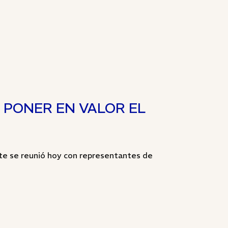
 PONER EN VALOR EL
te se reunió hoy con representantes de