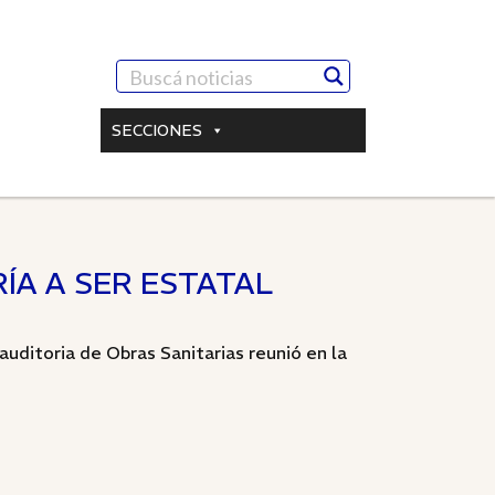
SECCIONES
ÍA A SER ESTATAL
auditoria de Obras Sanitarias reunió en la