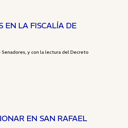
 EN LA FISCALÍA DE
 Senadores, y con la lectura del Decreto
IONAR EN SAN RAFAEL