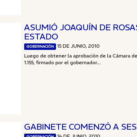
ASUMIÓ JOAQUÍN DE ROSAS
ESTADO
15 DE JUNIO, 2010
GOBERNACIÓN
Luego de obtener la aprobación de la Cámara de
1.155, firmado por el gobernador...
GABINETE COMENZÓ A SES
14 DE JUNIO, 2010
GOBERNACIÓN