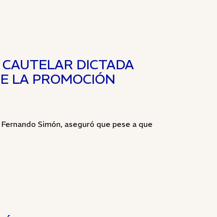
A CAUTELAR DICTADA
RE LA PROMOCIÓN
n, Fernando Simón, aseguró que pese a que