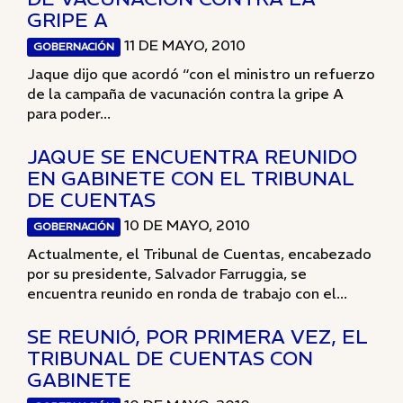
GRIPE A
11 DE MAYO, 2010
GOBERNACIÓN
Jaque dijo que acordó “con el ministro un refuerzo
de la campaña de vacunación contra la gripe A
para poder...
JAQUE SE ENCUENTRA REUNIDO
EN GABINETE CON EL TRIBUNAL
DE CUENTAS
10 DE MAYO, 2010
GOBERNACIÓN
Actualmente, el Tribunal de Cuentas, encabezado
por su presidente, Salvador Farruggia, se
encuentra reunido en ronda de trabajo con el...
SE REUNIÓ, POR PRIMERA VEZ, EL
TRIBUNAL DE CUENTAS CON
GABINETE