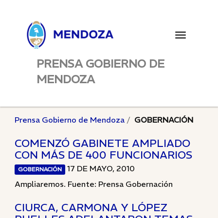
Toggle
navigatio
PRENSA GOBIERNO DE
MENDOZA
Prensa Gobierno de Mendoza
GOBERNACIÓN
COMENZÓ GABINETE AMPLIADO
CON MÁS DE 400 FUNCIONARIOS
17 DE MAYO, 2010
GOBERNACIÓN
Ampliaremos. Fuente: Prensa Gobernación
CIURCA, CARMONA Y LÓPEZ