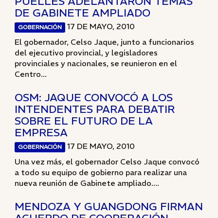
PUELLES ADELANTARON TEMAS
DE GABINETE AMPLIADO
17 DE MAYO, 2010
GOBERNACIÓN
El gobernador, Celso Jaque, junto a funcionarios
del ejecutivo provincial, y legisladores
provinciales y nacionales, se reunieron en el
Centro...
OSM: JAQUE CONVOCÓ A LOS
INTENDENTES PARA DEBATIR
SOBRE EL FUTURO DE LA
EMPRESA
17 DE MAYO, 2010
GOBERNACIÓN
Una vez más, el gobernador Celso Jaque convocó
a todo su equipo de gobierno para realizar una
nueva reunión de Gabinete ampliado....
MENDOZA Y GUANGDONG FIRMAN