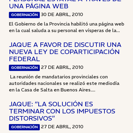
UNA PÁGINA WEB
30 DE ABRIL, 2010
GOBERNACIÓN
El Gobierno de la Provincia habilitó una página web
en la cual saluda a su personal en vísperas de la...
JAQUE A FAVOR DE DISCUTIR UNA
NUEVA LEY DE COPARTICIPACIÓN
FEDERAL
27 DE ABRIL, 2010
GOBERNACIÓN
La reunión de mandatarios provinciales con
autoridades nacionales se realizó este mediodía
en la Casa de Salta en Buenos Aires....
JAQUE: “LA SOLUCIÓN ES
TERMINAR CON LOS IMPUESTOS
DISTORSIVOS”
27 DE ABRIL, 2010
GOBERNACIÓN