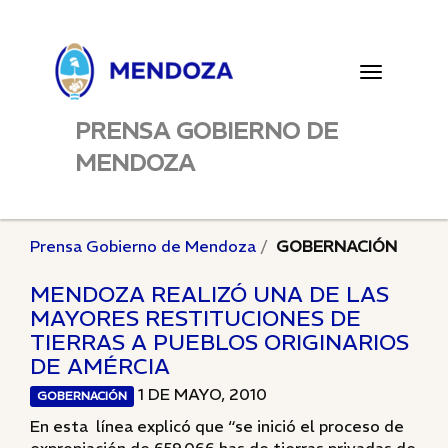
Toggle
navigatio
PRENSA GOBIERNO DE
MENDOZA
Prensa Gobierno de Mendoza
GOBERNACIÓN
MENDOZA REALIZÓ UNA DE LAS
MAYORES RESTITUCIONES DE
TIERRAS A PUEBLOS ORIGINARIOS
DE AMÉRCIA
1 DE MAYO, 2010
GOBERNACIÓN
En esta línea explicó que “se inició el proceso de