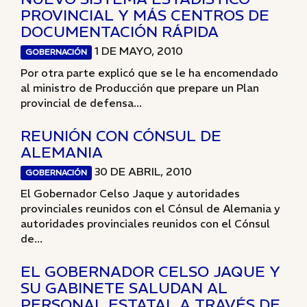
PROVINCIAL Y MÁS CENTROS DE
DOCUMENTACIÓN RÁPIDA
1 DE MAYO, 2010
GOBERNACIÓN
Por otra parte explicó que se le ha encomendado
al ministro de Producción que prepare un Plan
provincial de defensa...
REUNIÓN CON CÓNSUL DE
ALEMANIA
30 DE ABRIL, 2010
GOBERNACIÓN
El Gobernador Celso Jaque y autoridades
provinciales reunidos con el Cónsul de Alemania y
autoridades provinciales reunidos con el Cónsul
de...
EL GOBERNADOR CELSO JAQUE Y
SU GABINETE SALUDAN AL
PERSONAL ESTATAL A TRAVÉS DE