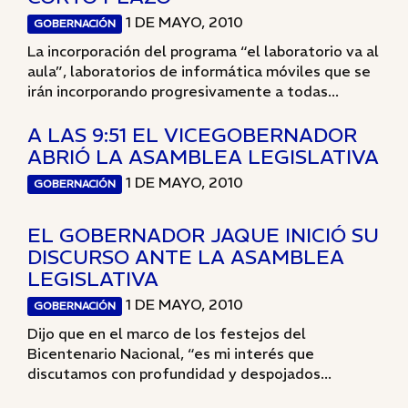
1 DE MAYO, 2010
GOBERNACIÓN
La incorporación del programa “el laboratorio va al
aula”, laboratorios de informática móviles que se
irán incorporando progresivamente a todas...
A LAS 9:51 EL VICEGOBERNADOR
ABRIÓ LA ASAMBLEA LEGISLATIVA
1 DE MAYO, 2010
GOBERNACIÓN
EL GOBERNADOR JAQUE INICIÓ SU
DISCURSO ANTE LA ASAMBLEA
LEGISLATIVA
1 DE MAYO, 2010
GOBERNACIÓN
Dijo que en el marco de los festejos del
Bicentenario Nacional, “es mi interés que
discutamos con profundidad y despojados...