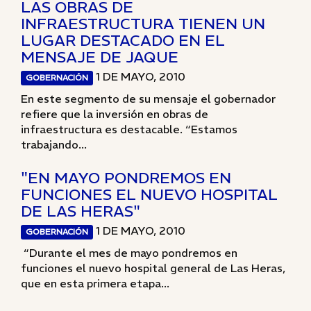
LAS OBRAS DE
INFRAESTRUCTURA TIENEN UN
LUGAR DESTACADO EN EL
MENSAJE DE JAQUE
1 DE MAYO, 2010
GOBERNACIÓN
En este segmento de su mensaje el gobernador
refiere que la inversión en obras de
infraestructura es destacable. “Estamos
trabajando...
"EN MAYO PONDREMOS EN
FUNCIONES EL NUEVO HOSPITAL
DE LAS HERAS"
1 DE MAYO, 2010
GOBERNACIÓN
“Durante el mes de mayo pondremos en
funciones el nuevo hospital general de Las Heras,
que en esta primera etapa...