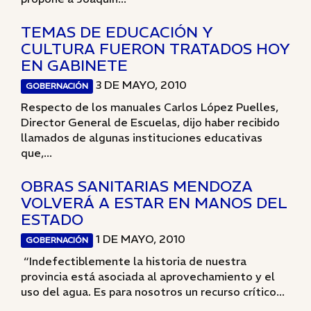
TEMAS DE EDUCACIÓN Y
CULTURA FUERON TRATADOS HOY
EN GABINETE
3 DE MAYO, 2010
GOBERNACIÓN
Respecto de los manuales Carlos López Puelles,
Director General de Escuelas, dijo haber recibido
llamados de algunas instituciones educativas
que,...
OBRAS SANITARIAS MENDOZA
VOLVERÁ A ESTAR EN MANOS DEL
ESTADO
1 DE MAYO, 2010
GOBERNACIÓN
“Indefectiblemente la historia de nuestra
provincia está asociada al aprovechamiento y el
uso del agua. Es para nosotros un recurso crítico...