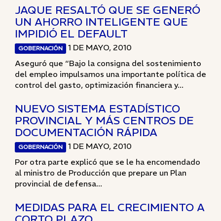
JAQUE RESALTÓ QUE SE GENERÓ
UN AHORRO INTELIGENTE QUE
IMPIDIÓ EL DEFAULT
1 DE MAYO, 2010
GOBERNACIÓN
Aseguró que “Bajo la consigna del sostenimiento
del empleo impulsamos una importante política de
control del gasto, optimización financiera y...
NUEVO SISTEMA ESTADÍSTICO
PROVINCIAL Y MÁS CENTROS DE
DOCUMENTACIÓN RÁPIDA
1 DE MAYO, 2010
GOBERNACIÓN
Por otra parte explicó que se le ha encomendado
al ministro de Producción que prepare un Plan
provincial de defensa...
MEDIDAS PARA EL CRECIMIENTO A
CORTO PLAZO