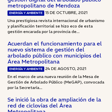
metropolitano de Mendoza
15 DE OCTUBRE, 2021
ENERGÍA Y AMBIENTE
Una prestigiosa revista internacional de urbanismo
y planificación territorial se hizo eco de esta
gestión encarada por la provincia de...
Acuerdan el funcionamiento para el
nuevo sistema de gestión del
arbolado público con municipios del
Área Metropolitana
24 DE AGOSTO, 2021
ENERGÍA Y AMBIENTE
En el marco de una nueva reunión de la Mesa de
Gestión de Arbolado Público (MeGAP), convocada
por la Secretaría...
Se inició la obra de ampliación de la
red de ciclovías del Área
Metropolitana