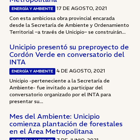
17 DE AGOSTO, 2021
ENERGÍA Y AMBIENTE
Con esta ambiciosa obra provincial encarada
desde la Secretaría de Ambiente y Ordenamiento
Territorial –a través de Unicipio– se construirán...
Unicipio presentó su preproyecto de
Cordón Verde en conversatorio del
INTA
4 DE AGOSTO, 2021
ENERGÍA Y AMBIENTE
Unicipio -perteneciente a la Secretaría de
Ambiente- fue invitado a participar del
conversatorio organizado por el INTA para
presentar su...
Mes del Ambiente: Unicipio
comienza plantación de forestales
en el Área Metropolitana