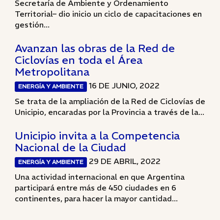
Secretaría de Ambiente y Ordenamiento
Territorial– dio inicio un ciclo de capacitaciones en
gestión...
Avanzan las obras de la Red de
Ciclovías en toda el Área
Metropolitana
16 DE JUNIO, 2022
ENERGÍA Y AMBIENTE
Se trata de la ampliación de la Red de Ciclovías de
Unicipio, encaradas por la Provincia a través de la...
Unicipio invita a la Competencia
Nacional de la Ciudad
29 DE ABRIL, 2022
ENERGÍA Y AMBIENTE
Una actividad internacional en que Argentina
participará entre más de 450 ciudades en 6
continentes, para hacer la mayor cantidad...