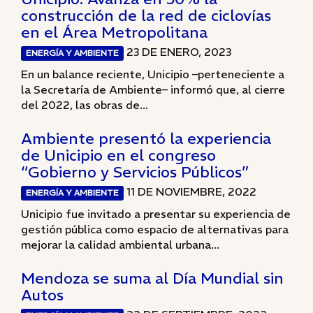
construcción de la red de ciclovías
en el Área Metropolitana
23 DE ENERO, 2023
ENERGÍA Y AMBIENTE
En un balance reciente, Unicipio –perteneciente a
la Secretaría de Ambiente– informó que, al cierre
del 2022, las obras de...
Ambiente presentó la experiencia
de Unicipio en el congreso
“Gobierno y Servicios Públicos”
11 DE NOVIEMBRE, 2022
ENERGÍA Y AMBIENTE
Unicipio fue invitado a presentar su experiencia de
gestión pública como espacio de alternativas para
mejorar la calidad ambiental urbana...
Mendoza se suma al Día Mundial sin
Autos